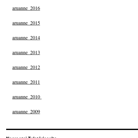
aruanne_2016
aruanne_2015
aruanne_2014
aruanne_2013
aruanne_2012
aruanne_2011
aruanne_2010
aruanne_2009